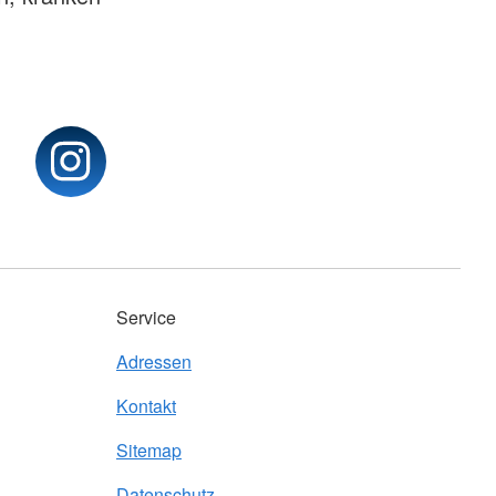
Service
Adressen
Kontakt
Sitemap
Datenschutz