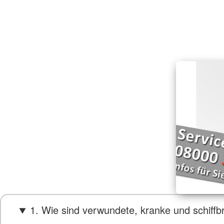
1. Wie sind verwundete, kranke und schiff