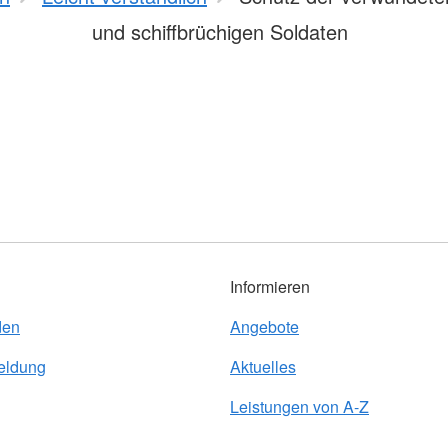
und schiffbrüchigen Soldaten
Informieren
den
Angebote
eldung
Aktuelles
Leistungen von A-Z