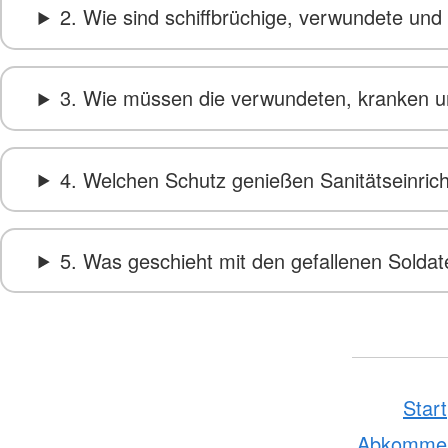
2. Wie sind schiffbrüchige, verwundete und
3. Wie müssen die verwundeten, kranken un
4. Welchen Schutz genießen Sanitätseinrich
5. Was geschieht mit den gefallenen Solda
Start
Abkomme