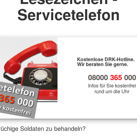
Servicetelefon
Kostenlose DRK-Hotline.
Wir beraten Sie gerne.
08000
365
000
Infos für Sie kostenfrei
rund um die Uhr
brüchige Soldaten zu behandeln?