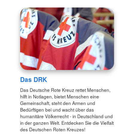
Das DRK
Das Deutsche Rote Kreuz rettet Menschen,
hilft in Notlagen, bietet Menschen eine
Gemeinschaft, steht den Armen und
Bedürftigen bei und wacht über das
humanitäre Völkerrecht - in Deutschland und
in der ganzen Welt. Entdecken Sie die Vielfalt
des Deutschen Roten Kreuzes!