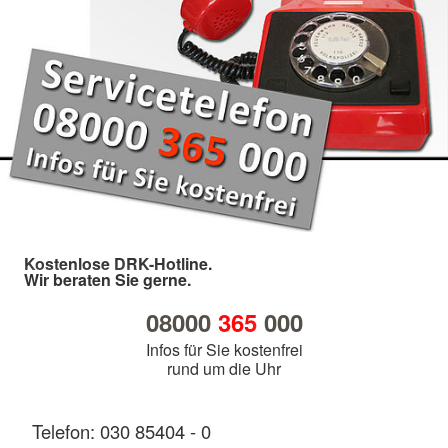
Kostenlose DRK-Hotline.
Wir beraten Sie gerne.
08000
365
000
Infos für Sie kostenfrei
rund um die Uhr
Telefon: 030 85404 - 0