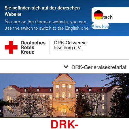
Sie befinden sich auf der deutschen
Sprache wechseln
Website
You are on the German website, you can
Alles klar
use the switch to switch to the English one
DRK-Ortsverein
Isselburg e.V.
DRK-Generalsekretariat
DRK-