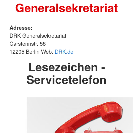
Generalsekretariat
Adresse:
DRK Generalsekretariat
Carstennstr. 58
12205 Berlin Web:
DRK.de
Lesezeichen -
Servicetelefon