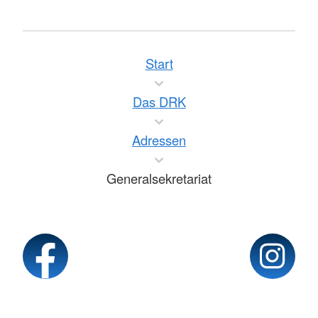
Start
Das DRK
Adressen
Generalsekretariat