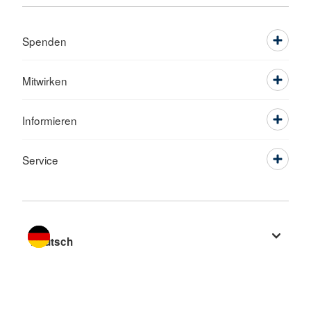
Spenden
Mitwirken
Informieren
Service
Sprache wechseln zu