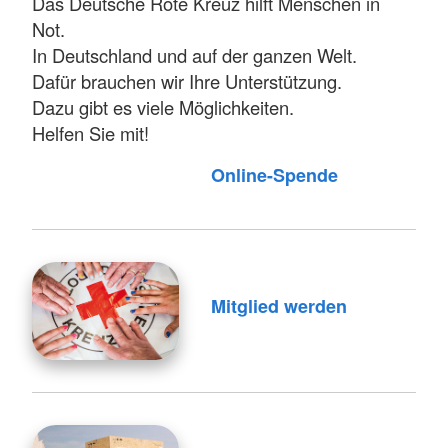
Das Deutsche Rote Kreuz hilft Menschen in
Not.
In Deutschland und auf der ganzen Welt.
Dafür brauchen wir Ihre Unterstützung.
Dazu gibt es viele Möglichkeiten.
Helfen Sie mit!
Online-Spende
Mitglied werden