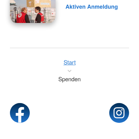
Aktiven Anmeldung
Start
Spenden