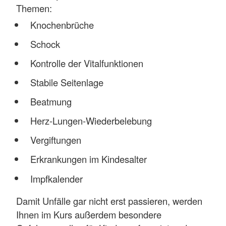
Themen:
Knochenbrüche
Schock
Kontrolle der Vitalfunktionen
Stabile Seitenlage
Beatmung
Herz-Lungen-Wiederbelebung
Vergiftungen
Erkrankungen im Kindesalter
Impfkalender
Damit Unfälle gar nicht erst passieren, werden
Ihnen im Kurs außerdem besondere