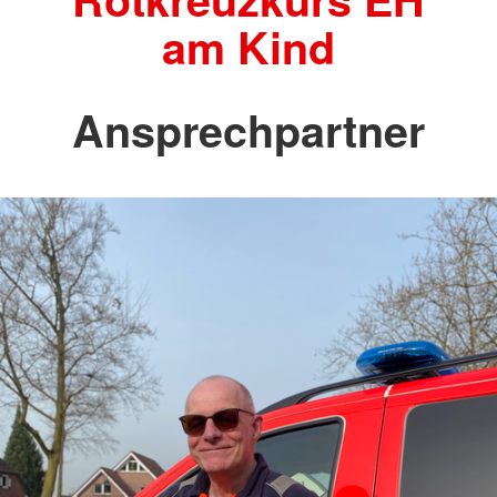
am Kind
Ansprechpartner