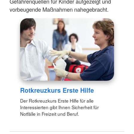
Gefahrenquellen für Kinder aufgezeigt und
vorbeugende Maßnahmen nahegebracht.
Rotkreuzkurs Erste Hilfe
Der Rotkreuzkurs Erste Hilfe für alle
Interessierten gibt Ihnen Sicherheit für
Notfälle in Freizeit und Beruf.