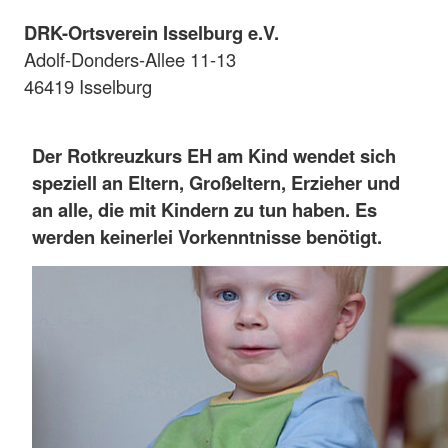
DRK-Ortsverein Isselburg e.V.
Adolf-Donders-Allee 11-13
46419 Isselburg
Der Rotkreuzkurs EH am Kind
wendet sich
speziell an Eltern, Großeltern, Erzieher und
an alle, die mit Kindern zu tun haben. Es
werden keinerlei Vorkenntnisse benötigt.