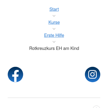
Start
Kurse
Erste Hilfe
Rotkreuzkurs EH am Kind