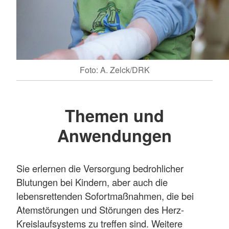
Foto: A. Zelck/DRK
Themen und
Anwendungen
Sie erlernen die Versorgung bedrohlicher
Blutungen bei Kindern, aber auch die
lebensrettenden Sofortmaßnahmen, die bei
Atemstörungen und Störungen des Herz-
Kreislaufsystems zu treffen sind. Weitere