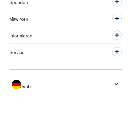
Spenden
Mitwirken
Informieren
Service
Sprache wechseln zu