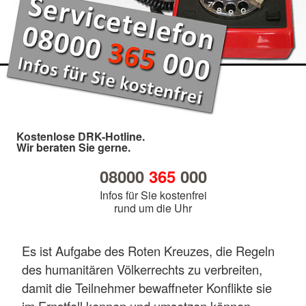
Kostenlose DRK-Hotline.
Wir beraten Sie gerne.
08000
365
000
Infos für Sie kostenfrei
rund um die Uhr
Es ist Aufgabe des Roten Kreuzes, die Regeln
des humanitären Völkerrechts zu verbreiten,
damit die Teilnehmer bewaffneter Konflikte sie
im Ernstfall kennen und umsetzen können.