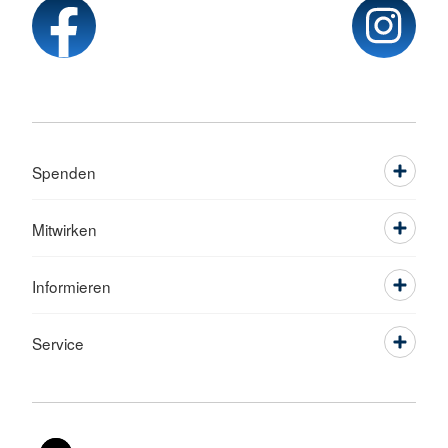
Spenden
Mitwirken
Informieren
Service
Sprache wechseln zu