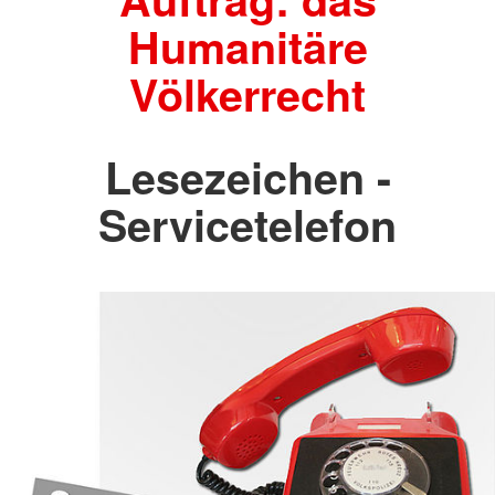
Humanitäre
Völkerrecht
Lesezeichen -
Servicetelefon