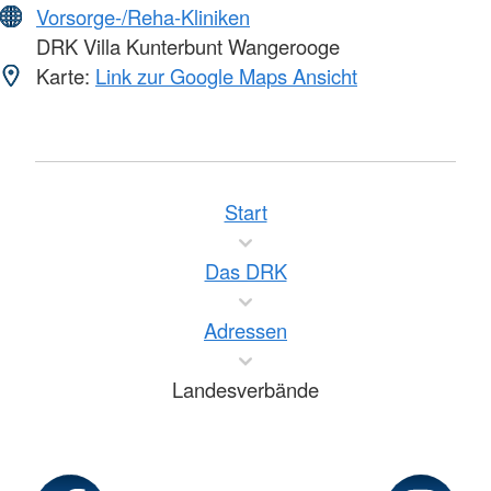
Vorsorge-/Reha-Kliniken
DRK Villa Kunterbunt Wangerooge
Karte:
Link zur Google Maps Ansicht
Start
Das DRK
Adressen
Landesverbände