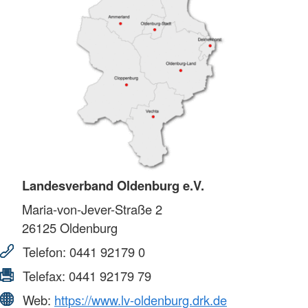
Landesverband Oldenburg e.V.
Maria-von-Jever-Straße 2
26125
Oldenburg
Telefon:
0441 92179 0
Telefax:
0441 92179 79
Web:
https://www.lv-oldenburg.drk.de