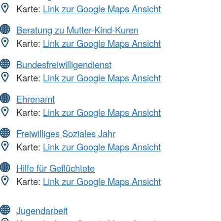
Karte:
Link zur Google Maps Ansicht
Beratung zu Mutter-Kind-Kuren
Karte:
Link zur Google Maps Ansicht
Bundesfreiwilligendienst
Karte:
Link zur Google Maps Ansicht
Ehrenamt
Karte:
Link zur Google Maps Ansicht
Freiwilliges Soziales Jahr
Karte:
Link zur Google Maps Ansicht
Hilfe für Geflüchtete
Karte:
Link zur Google Maps Ansicht
Jugendarbeit