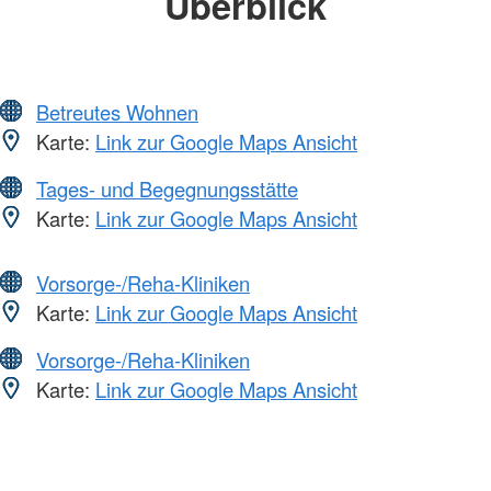
Überblick
Betreutes Wohnen
Karte:
Link zur Google Maps Ansicht
Tages- und Begegnungsstätte
Karte:
Link zur Google Maps Ansicht
Vorsorge-/Reha-Kliniken
Karte:
Link zur Google Maps Ansicht
Vorsorge-/Reha-Kliniken
Karte:
Link zur Google Maps Ansicht