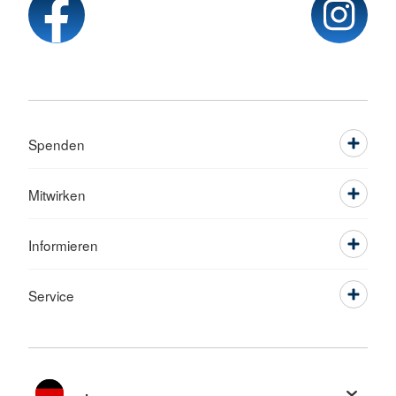
Spenden
Mitwirken
Informieren
Service
Sprache wechseln zu