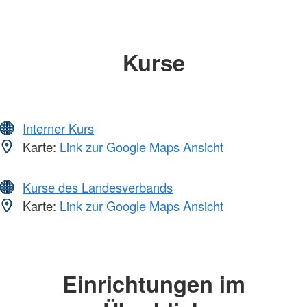
Kurse
Interner Kurs
Karte:
Link zur Google Maps Ansicht
Kurse des Landesverbands
Karte:
Link zur Google Maps Ansicht
Einrichtungen im