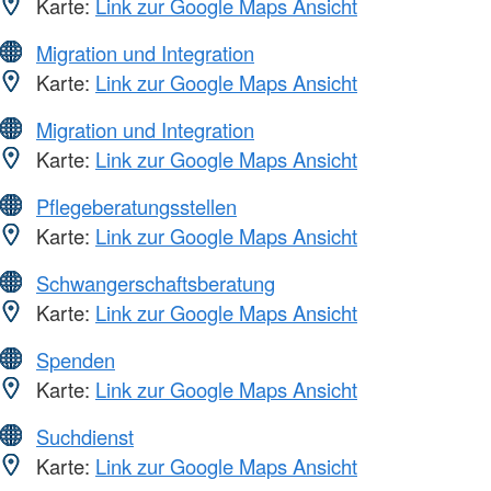
Karte:
Link zur Google Maps Ansicht
Migration und Integration
Karte:
Link zur Google Maps Ansicht
Migration und Integration
Karte:
Link zur Google Maps Ansicht
Pflegeberatungsstellen
Karte:
Link zur Google Maps Ansicht
Schwangerschaftsberatung
Karte:
Link zur Google Maps Ansicht
Spenden
Karte:
Link zur Google Maps Ansicht
Suchdienst
Karte:
Link zur Google Maps Ansicht