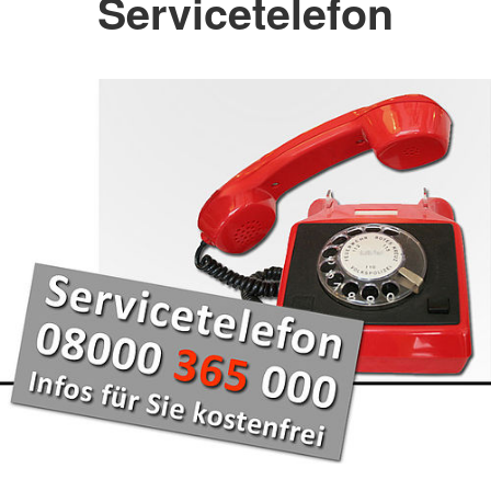
Servicetelefon