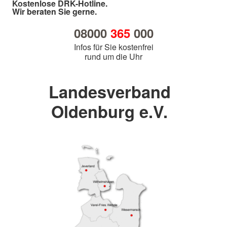
Kostenlose DRK-Hotline.
Wir beraten Sie gerne.
08000
365
000
Infos für Sie kostenfrei
rund um die Uhr
Landesverband
Oldenburg e.V.