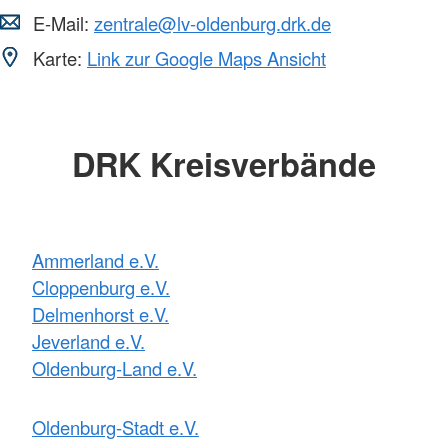
E-Mail:
zentrale@lv-oldenburg.drk.de
Karte:
Link zur Google Maps Ansicht
DRK Kreisverbände
Ammerland e.V.
Cloppenburg e.V.
Delmenhorst e.V.
Jeverland e.V.
Oldenburg-Land e.V.
Oldenburg-Stadt e.V.