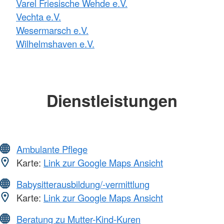
Varel Friesische Wehde e.V.
Vechta e.V.
Wesermarsch e.V.
Wilhelmshaven e.V.
Dienstleistungen
Ambulante Pflege
Karte:
Link zur Google Maps Ansicht
Babysitterausbildung/-vermittlung
Karte:
Link zur Google Maps Ansicht
Beratung zu Mutter-Kind-Kuren