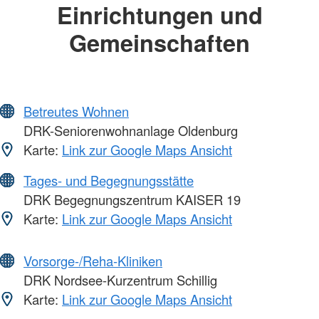
Einrichtungen und
Gemeinschaften
Betreutes Wohnen
DRK-Seniorenwohnanlage Oldenburg
Karte:
Link zur Google Maps Ansicht
Tages- und Begegnungsstätte
DRK Begegnungszentrum KAISER 19
Karte:
Link zur Google Maps Ansicht
Vorsorge-/Reha-Kliniken
DRK Nordsee-Kurzentrum Schillig
Karte:
Link zur Google Maps Ansicht