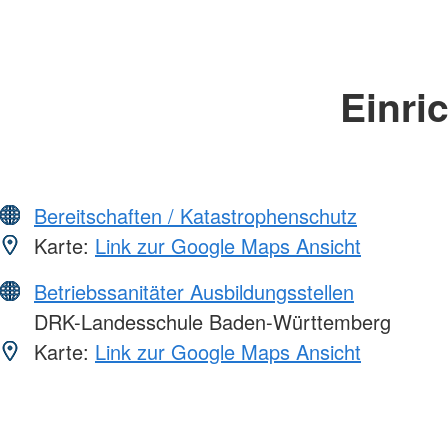
Einri
Bereitschaften / Katastrophenschutz
Karte:
Link zur Google Maps Ansicht
Betriebssanitäter Ausbildungsstellen
DRK-Landesschule Baden-Württemberg
Karte:
Link zur Google Maps Ansicht