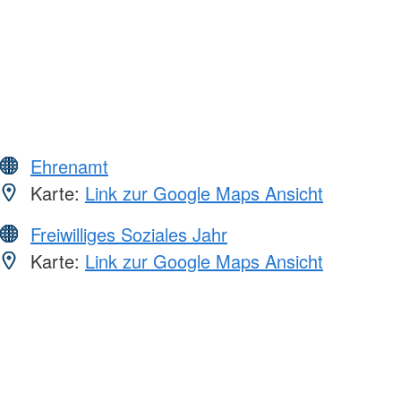
Ehrenamt
Karte:
Link zur Google Maps Ansicht
Freiwilliges Soziales Jahr
Karte:
Link zur Google Maps Ansicht