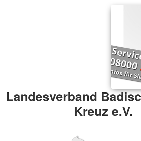
Landesverband Badisc
Kreuz e.V.