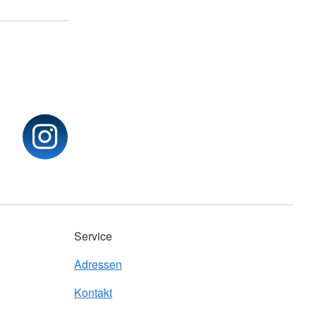
Service
Adressen
Kontakt