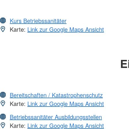
Kurs Betriebssanitäter
Karte:
Link zur Google Maps Ansicht
E
Bereitschaften / Katastrophenschutz
Karte:
Link zur Google Maps Ansicht
Betriebssanitäter Ausbildungsstellen
Karte:
Link zur Google Maps Ansicht