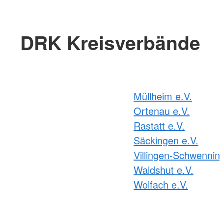
DRK Kreisverbände
Müllheim e.V.
Ortenau e.V.
Rastatt e.V.
Säckingen e.V.
Villingen-Schwennin
Waldshut e.V.
Wolfach e.V.