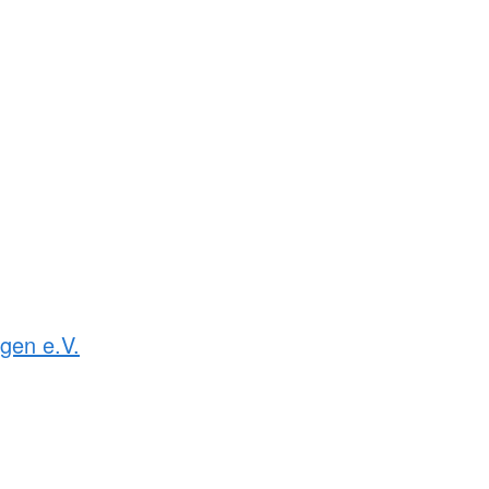
gen e.V.