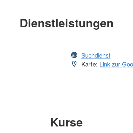
Dienstleistungen
Suchdienst
Karte:
Link zur Go
Kurse