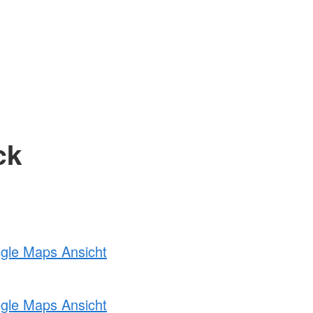
ck
ogle Maps Ansicht
ogle Maps Ansicht