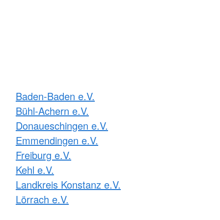
Baden-Baden e.V.
Bühl-Achern e.V.
Donaueschingen e.V.
Emmendingen e.V.
Freiburg e.V.
Kehl e.V.
Landkreis Konstanz e.V.
Lörrach e.V.