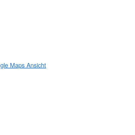
ogle Maps Ansicht