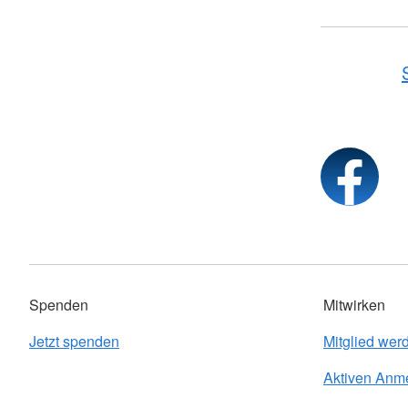
Spenden
Mitwirken
Jetzt spenden
Mitglied wer
Aktiven Anm