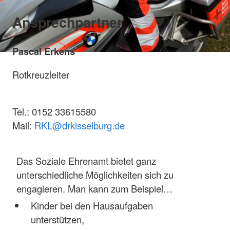
Ansprechpartner
Pascal Erkens
Rotkreuzleiter
Tel.: 0152 33615580
Mail:
RKL@drkisselburg.de
Das Soziale Ehrenamt bietet ganz
unterschiedliche Möglichkeiten sich zu
engagieren. Man kann zum Beispiel…
Kinder bei den Hausaufgaben
unterstützen,