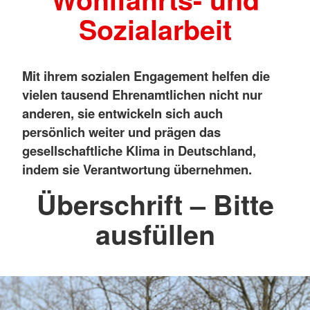
Sozialarbeit
Mit ihrem sozialen Engagement helfen die
vielen tausend Ehrenamtlichen nicht nur
anderen, sie entwickeln sich auch
persönlich weiter und prägen das
gesellschaftliche Klima in Deutschland,
indem sie Verantwortung übernehmen.
Überschrift – Bitte
ausfüllen