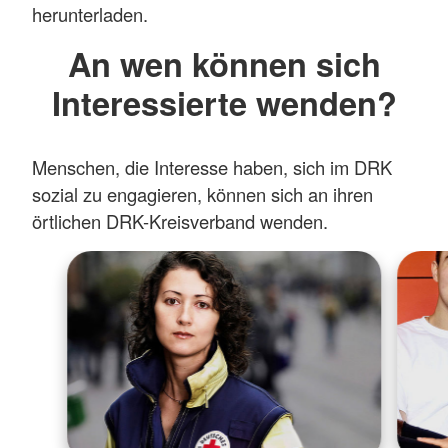
herunterladen.
An wen können sich
Interessierte wenden?
Menschen, die Interesse haben, sich im DRK
sozial zu engagieren, können sich an ihren
örtlichen DRK-Kreisverband wenden.