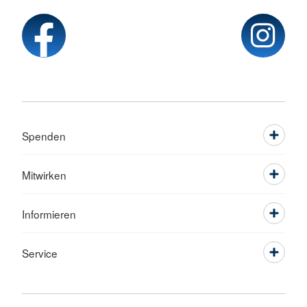
Spenden
Mitwirken
Informieren
Service