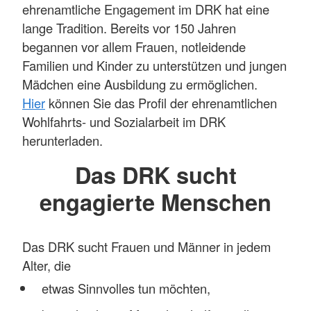
ehrenamtliche Engagement im DRK hat eine
lange Tradition. Bereits vor 150 Jahren
begannen vor allem Frauen, notleidende
Familien und Kinder zu unterstützen und jungen
Mädchen eine Ausbildung zu ermöglichen.
Hier
können Sie das Profil der ehrenamtlichen
Wohlfahrts- und Sozialarbeit im DRK
herunterladen.
Das DRK sucht
engagierte Menschen
Das DRK sucht Frauen und Männer in jedem
Alter, die
etwas Sinnvolles tun möchten,