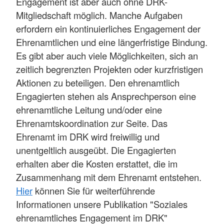
Engagement ist aber auch ohne DRK-
Mitgliedschaft möglich. Manche Aufgaben
erfordern ein kontinuierliches Engagement der
Ehrenamtlichen und eine längerfristige Bindung.
Es gibt aber auch viele Möglichkeiten, sich an
zeitlich begrenzten Projekten oder kurzfristigen
Aktionen zu beteiligen. Den ehrenamtlich
Engagierten stehen als Ansprechperson eine
ehrenamtliche Leitung und/oder eine
Ehrenamtskoordination zur Seite. Das
Ehrenamt im DRK wird freiwillig und
unentgeltlich ausgeübt. Die Engagierten
erhalten aber die Kosten erstattet, die im
Zusammenhang mit dem Ehrenamt entstehen.
Hier
können Sie für weiterführende
Informationen unsere Publikation "Soziales
ehrenamtliches Engagement im DRK"