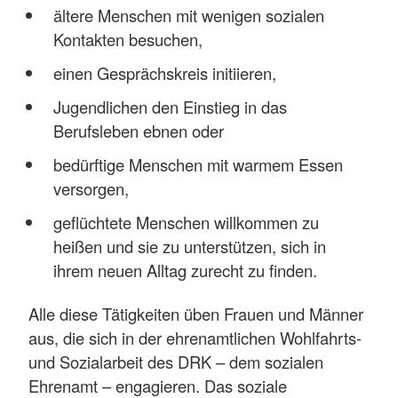
ältere Menschen mit wenigen sozialen
Kontakten besuchen,
einen Gesprächskreis initiieren,
Jugendlichen den Einstieg in das
Berufsleben ebnen oder
bedürftige Menschen mit warmem Essen
versorgen,
geflüchtete Menschen willkommen zu
heißen und sie zu unterstützen, sich in
ihrem neuen Alltag zurecht zu finden.
Alle diese Tätigkeiten üben Frauen und Männer
aus, die sich in der ehrenamtlichen Wohlfahrts-
und Sozialarbeit des DRK – dem sozialen
Ehrenamt – engagieren. Das soziale