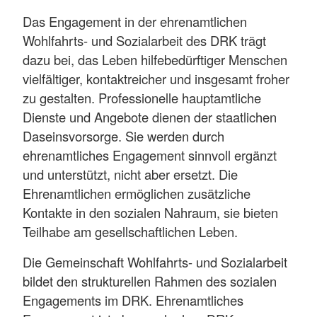
Das Engagement in der ehrenamtlichen
Wohlfahrts- und Sozialarbeit des DRK trägt
dazu bei, das Leben hilfebedürftiger Menschen
vielfältiger, kontaktreicher und insgesamt froher
zu gestalten. Professionelle hauptamtliche
Dienste und Angebote dienen der staatlichen
Daseinsvorsorge. Sie werden durch
ehrenamtliches Engagement sinnvoll ergänzt
und unterstützt, nicht aber ersetzt. Die
Ehrenamtlichen ermöglichen zusätzliche
Kontakte in den sozialen Nahraum, sie bieten
Teilhabe am gesellschaftlichen Leben.
Die Gemeinschaft Wohlfahrts- und Sozialarbeit
bildet den strukturellen Rahmen des sozialen
Engagements im DRK. Ehrenamtliches