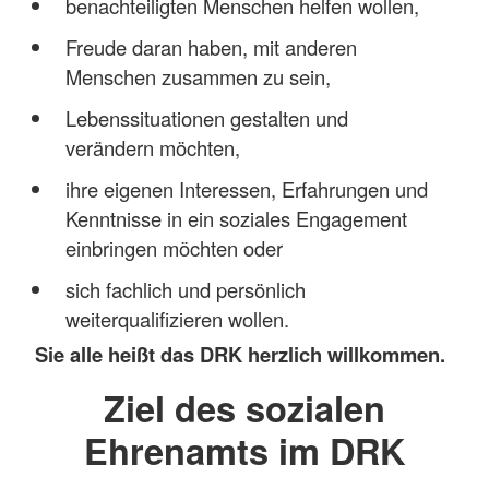
benachteiligten Menschen helfen wollen,
Freude daran haben, mit anderen
Menschen zusammen zu sein,
Lebenssituationen gestalten und
verändern möchten,
ihre eigenen Interessen, Erfahrungen und
Kenntnisse in ein soziales Engagement
einbringen möchten oder
sich fachlich und persönlich
weiterqualifizieren wollen.
Sie alle heißt das DRK herzlich willkommen.
Ziel des sozialen
Ehrenamts im DRK