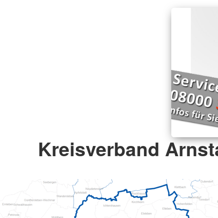
Kreisverband Arnsta