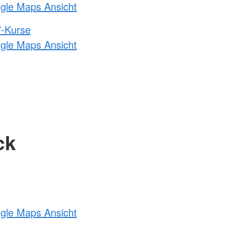
ogle Maps Ansicht
-Kurse
ogle Maps Ansicht
ck
ogle Maps Ansicht