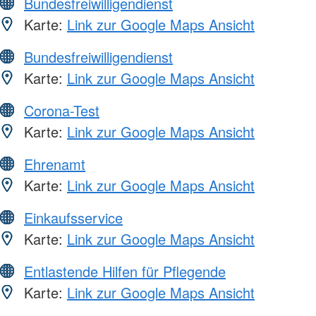
Bundesfreiwilligendienst
Karte:
Link zur Google Maps Ansicht
Bundesfreiwilligendienst
Karte:
Link zur Google Maps Ansicht
Corona-Test
Karte:
Link zur Google Maps Ansicht
Ehrenamt
Karte:
Link zur Google Maps Ansicht
Einkaufsservice
Karte:
Link zur Google Maps Ansicht
Entlastende Hilfen für Pflegende
Karte:
Link zur Google Maps Ansicht