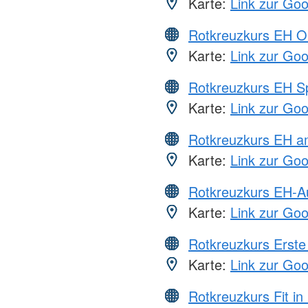
Karte:
Link zur Go
Rotkreuzkurs EH O
Karte:
Link zur Go
Rotkreuzkurs EH S
Karte:
Link zur Go
Rotkreuzkurs EH a
Karte:
Link zur Go
Rotkreuzkurs EH-A
Karte:
Link zur Go
Rotkreuzkurs Erste 
Karte:
Link zur Go
Rotkreuzkurs Fit in