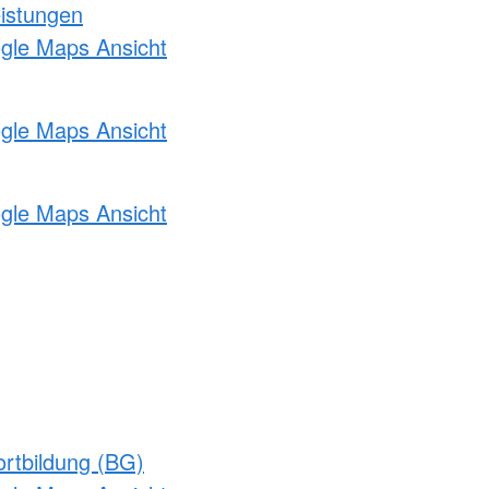
eistungen
ogle Maps Ansicht
ogle Maps Ansicht
ogle Maps Ansicht
rtbildung (BG)