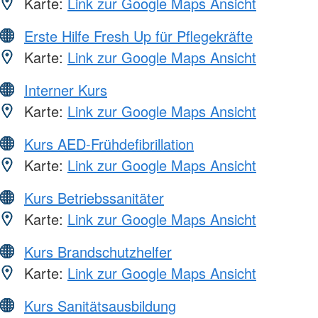
Karte:
Link zur Google Maps Ansicht
Erste Hilfe Fresh Up für Pflegekräfte
Karte:
Link zur Google Maps Ansicht
Interner Kurs
Karte:
Link zur Google Maps Ansicht
Kurs AED-Frühdefibrillation
Karte:
Link zur Google Maps Ansicht
Kurs Betriebssanitäter
Karte:
Link zur Google Maps Ansicht
Kurs Brandschutzhelfer
Karte:
Link zur Google Maps Ansicht
Kurs Sanitätsausbildung