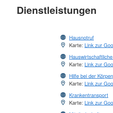
Dienstleistungen
Hausnotruf
Karte:
Link zur Go
Hauswirtschaftliche
Karte:
Link zur Go
Hilfe bei der Körper
Karte:
Link zur Go
Krankentransport
Karte:
Link zur Go