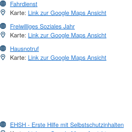
Fahrdienst
Karte:
Link zur Google Maps Ansicht
Freiwilliges Soziales Jahr
Karte:
Link zur Google Maps Ansicht
Hausnotruf
Karte:
Link zur Google Maps Ansicht
EHSH - Erste Hilfe mit Selbstschutzinhalten