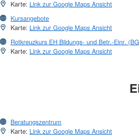
Karte:
Link zur Google Maps Ansicht
Kursangebote
Karte:
Link zur Google Maps Ansicht
Rotkreuzkurs EH Bildungs- und Betr.-Einr. (BG
Karte:
Link zur Google Maps Ansicht
E
Beratungszentrum
Karte:
Link zur Google Maps Ansicht