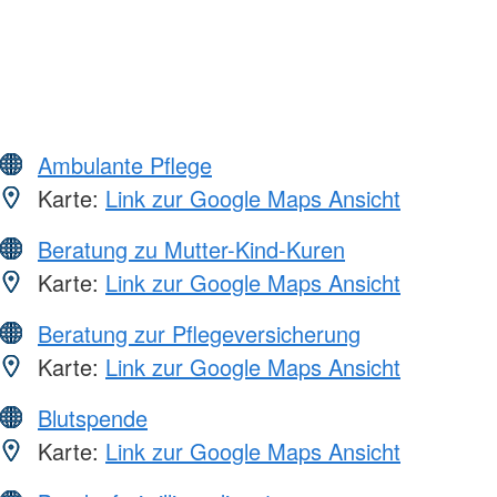
Ambulante Pflege
Karte:
Link zur Google Maps Ansicht
Beratung zu Mutter-Kind-Kuren
Karte:
Link zur Google Maps Ansicht
Beratung zur Pflegeversicherung
Karte:
Link zur Google Maps Ansicht
Blutspende
Karte:
Link zur Google Maps Ansicht