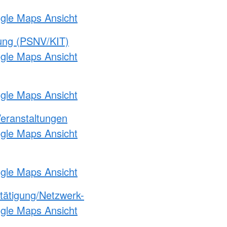
ogle Maps Ansicht
gung (PSNV/KIT)
ogle Maps Ansicht
ogle Maps Ansicht
Veranstaltungen
ogle Maps Ansicht
ogle Maps Ansicht
etätigung/Netzwerk-
ogle Maps Ansicht