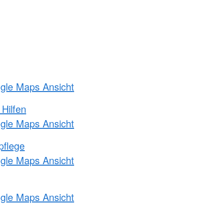
ogle Maps Ansicht
 Hilfen
ogle Maps Ansicht
pflege
ogle Maps Ansicht
ogle Maps Ansicht