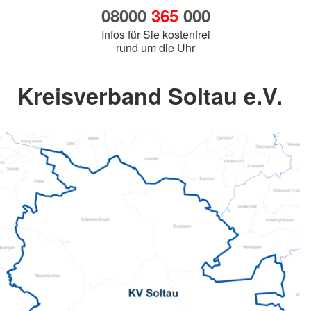
08000
365
000
Infos für Sie kostenfrei
rund um die Uhr
Kreisverband Soltau e.V.