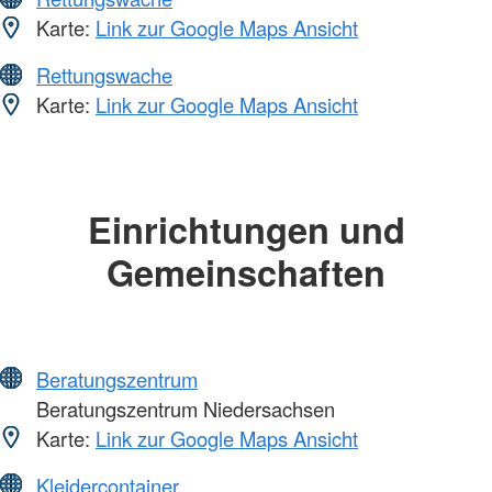
Karte:
Link zur Google Maps Ansicht
Rettungswache
Karte:
Link zur Google Maps Ansicht
Einrichtungen und
Gemeinschaften
Beratungszentrum
Beratungszentrum Niedersachsen
Karte:
Link zur Google Maps Ansicht
Kleidercontainer