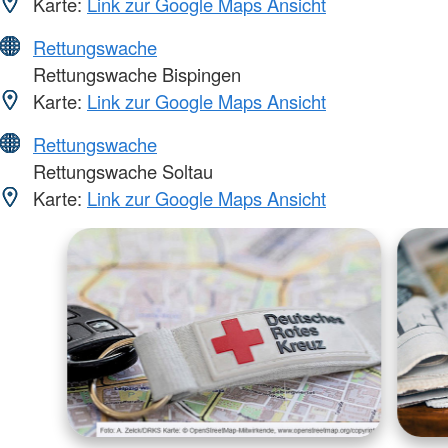
Karte:
Link zur Google Maps Ansicht
Rettungswache
Rettungswache Bispingen
Karte:
Link zur Google Maps Ansicht
Rettungswache
Rettungswache Soltau
Karte:
Link zur Google Maps Ansicht