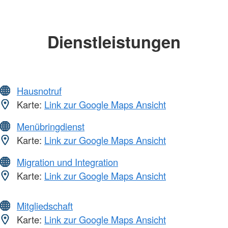
Dienstleistungen
Hausnotruf
Karte:
Link zur Google Maps Ansicht
Menübringdienst
Karte:
Link zur Google Maps Ansicht
Migration und Integration
Karte:
Link zur Google Maps Ansicht
Mitgliedschaft
Karte:
Link zur Google Maps Ansicht