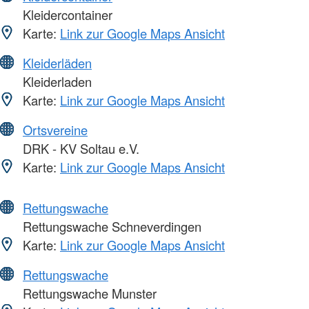
Kleidercontainer
Karte:
Link zur Google Maps Ansicht
Kleiderläden
Kleiderladen
Karte:
Link zur Google Maps Ansicht
Ortsvereine
DRK - KV Soltau e.V.
Karte:
Link zur Google Maps Ansicht
Rettungswache
Rettungswache Schneverdingen
Karte:
Link zur Google Maps Ansicht
Rettungswache
Rettungswache Munster