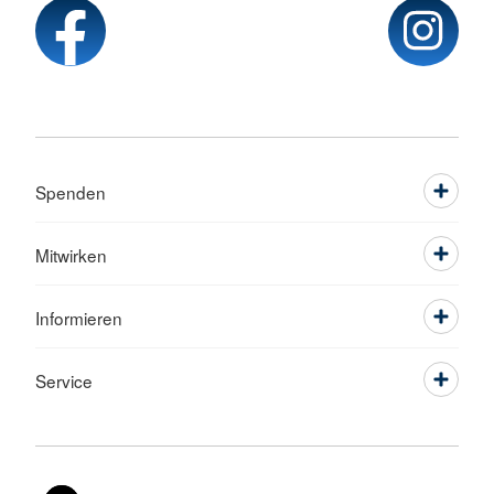
Spenden
Mitwirken
Informieren
Service
Sprache wechseln zu