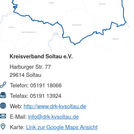
Kreisverband Soltau e.V.
Harburger Str. 77
29614
Soltau
Telefon:
05191 18066
Telefax:
05191 13924
Web:
http://www.drk-kvsoltau.de
E-Mail:
info@drk-kvsoltau.de
Karte:
Link zur Google Maps Ansicht