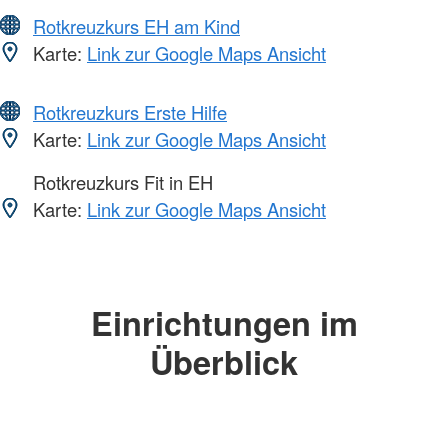
Rotkreuzkurs EH am Kind
Karte:
Link zur Google Maps Ansicht
Rotkreuzkurs Erste Hilfe
Karte:
Link zur Google Maps Ansicht
Rotkreuzkurs Fit in EH
Karte:
Link zur Google Maps Ansicht
Einrichtungen im
Überblick