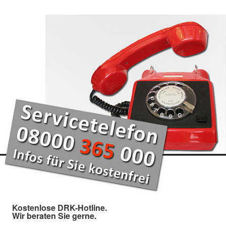
Kostenlose DRK-Hotline.
Wir beraten Sie gerne.