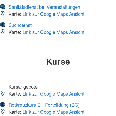
Sanitätsdienst bei Veranstaltungen
Karte:
Link zur Google Maps Ansicht
Suchdienst
Karte:
Link zur Google Maps Ansicht
Kurse
Kursangebote
Karte:
Link zur Google Maps Ansicht
Rotkreuzkurs EH Fortbildung (BG)
Karte:
Link zur Google Maps Ansicht