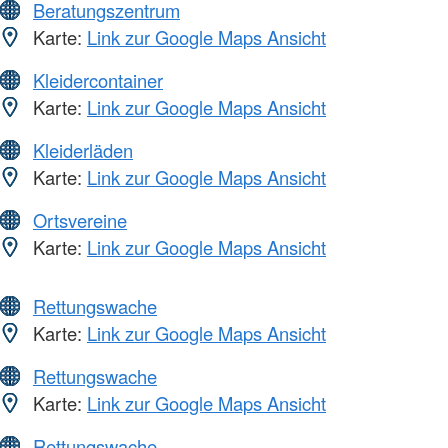
Beratungszentrum
Karte:
Link zur Google Maps Ansicht
Kleidercontainer
Karte:
Link zur Google Maps Ansicht
Kleiderläden
Karte:
Link zur Google Maps Ansicht
Ortsvereine
Karte:
Link zur Google Maps Ansicht
Rettungswache
Karte:
Link zur Google Maps Ansicht
Rettungswache
Karte:
Link zur Google Maps Ansicht
Rettungswache