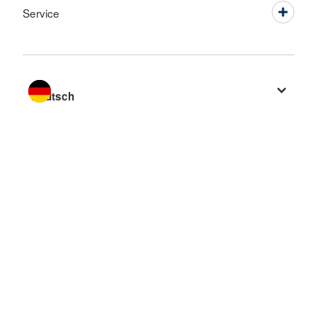
Service
Sprache wechseln zu