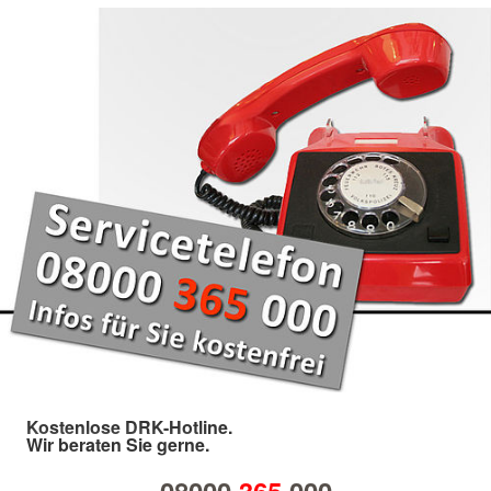
Kostenlose DRK-Hotline.
Wir beraten Sie gerne.