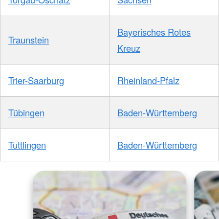
Bayerisches Rotes
Traunstein
Kreuz
Trier-Saarburg
Rheinland-Pfalz
Tübingen
Baden-Württemberg
Tuttlingen
Baden-Württemberg