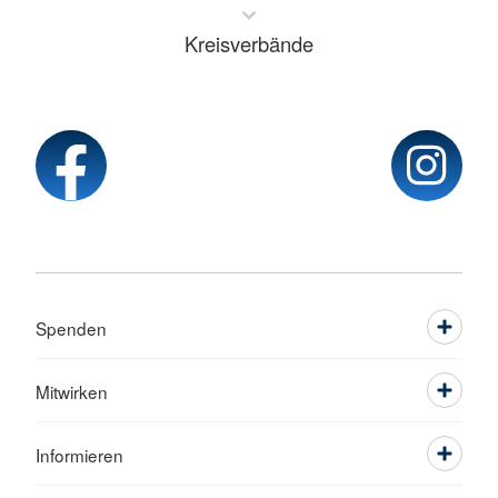
Kreisverbände
Spenden
Mitwirken
Informieren