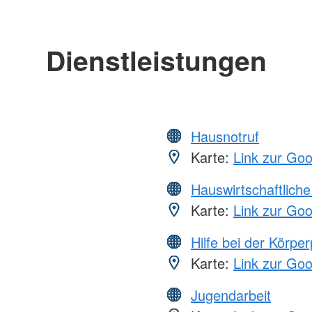
Dienstleistungen
Hausnotruf
Karte:
Link zur Go
Hauswirtschaftliche
Karte:
Link zur Go
Hilfe bei der Körper
Karte:
Link zur Go
Jugendarbeit