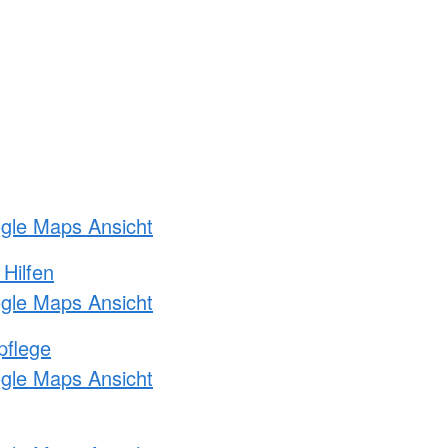
ogle Maps Ansicht
 Hilfen
ogle Maps Ansicht
pflege
ogle Maps Ansicht