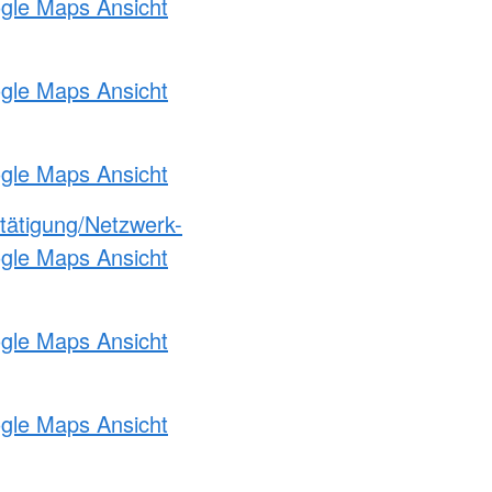
ogle Maps Ansicht
ogle Maps Ansicht
ogle Maps Ansicht
etätigung/Netzwerk-
ogle Maps Ansicht
ogle Maps Ansicht
ogle Maps Ansicht