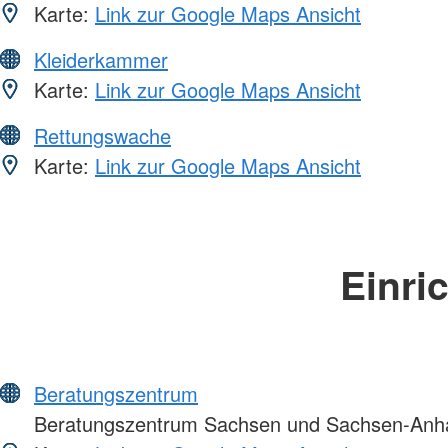
Karte:
Link zur Google Maps Ansicht
Kleiderkammer
Karte:
Link zur Google Maps Ansicht
Rettungswache
Karte:
Link zur Google Maps Ansicht
Einri
Beratungszentrum
Beratungszentrum Sachsen und Sachsen-Anha