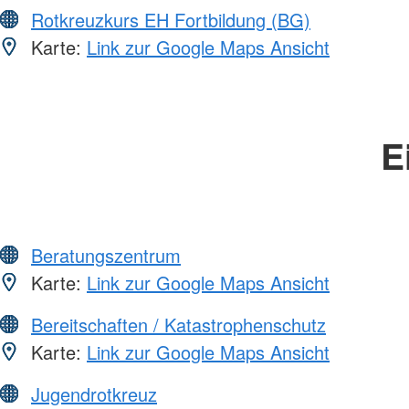
Rotkreuzkurs EH Fortbildung (BG)
Karte:
Link zur Google Maps Ansicht
E
Beratungszentrum
Karte:
Link zur Google Maps Ansicht
Bereitschaften / Katastrophenschutz
Karte:
Link zur Google Maps Ansicht
Jugendrotkreuz