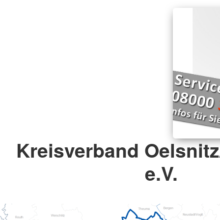
Kreisverband Oelsnitz
e.V.