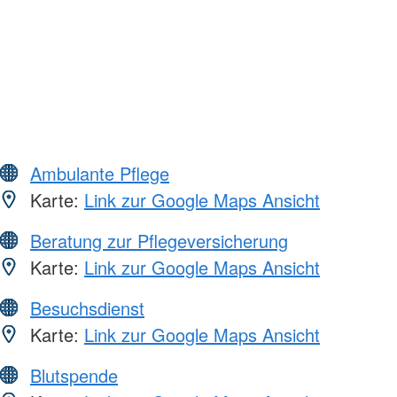
Ambulante Pflege
Karte:
Link zur Google Maps Ansicht
Beratung zur Pflegeversicherung
Karte:
Link zur Google Maps Ansicht
Besuchsdienst
Karte:
Link zur Google Maps Ansicht
Blutspende