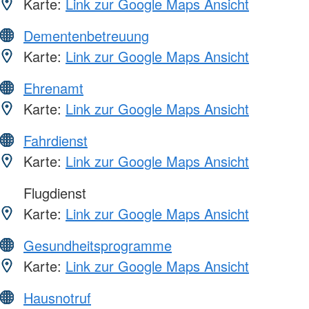
Karte:
Link zur Google Maps Ansicht
Dementenbetreuung
Karte:
Link zur Google Maps Ansicht
Ehrenamt
Karte:
Link zur Google Maps Ansicht
Fahrdienst
Karte:
Link zur Google Maps Ansicht
Flugdienst
Karte:
Link zur Google Maps Ansicht
Gesundheitsprogramme
Karte:
Link zur Google Maps Ansicht
Hausnotruf