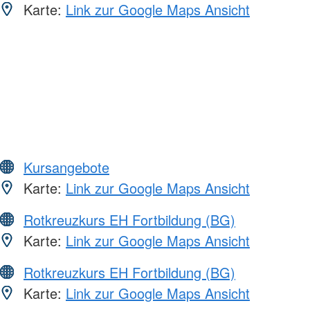
Karte:
Link zur Google Maps Ansicht
Kursangebote
Karte:
Link zur Google Maps Ansicht
Rotkreuzkurs EH Fortbildung (BG)
Karte:
Link zur Google Maps Ansicht
Rotkreuzkurs EH Fortbildung (BG)
Karte:
Link zur Google Maps Ansicht