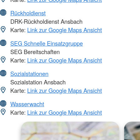
Rückholdienst
DRK-Rückholdienst Ansbach
Karte:
Link zur Google Maps Ansicht
SEG Schnelle Einsatzgruppe
SEG Bereitschaften
Karte:
Link zur Google Maps Ansicht
Sozialstationen
Sozialstation Ansbach
Karte:
Link zur Google Maps Ansicht
Wasserwacht
Karte:
Link zur Google Maps Ansicht