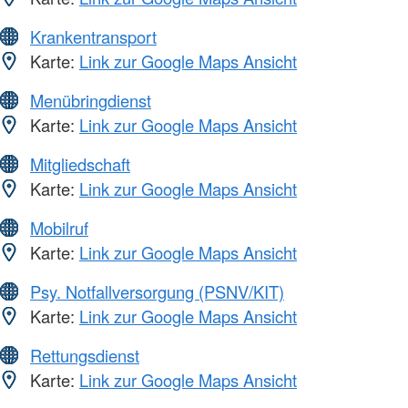
Krankentransport
Karte:
Link zur Google Maps Ansicht
Menübringdienst
Karte:
Link zur Google Maps Ansicht
Mitgliedschaft
Karte:
Link zur Google Maps Ansicht
Mobilruf
Karte:
Link zur Google Maps Ansicht
Psy. Notfallversorgung (PSNV/KIT)
Karte:
Link zur Google Maps Ansicht
Rettungsdienst
Karte:
Link zur Google Maps Ansicht