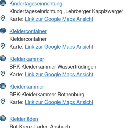
Kindertageseinrichtung
Kindertageseinrichtung „Lehrberger Kapplzwerge“
Karte:
Link zur Google Maps Ansicht
Kleidercontainer
Kleidercontainer
Karte:
Link zur Google Maps Ansicht
Kleiderkammer
BRK-Kleiderkammer Wassertrüdingen
Karte:
Link zur Google Maps Ansicht
Kleiderkammer
BRK-Kleiderkammer Rothenburg
Karte:
Link zur Google Maps Ansicht
Kleiderläden
Rot-Kreuz-Laden Ansbach