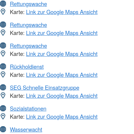
Rettungswache
Karte:
Link zur Google Maps Ansicht
Rettungswache
Karte:
Link zur Google Maps Ansicht
Rettungswache
Karte:
Link zur Google Maps Ansicht
Rückholdienst
Karte:
Link zur Google Maps Ansicht
SEG Schnelle Einsatzgruppe
Karte:
Link zur Google Maps Ansicht
Sozialstationen
Karte:
Link zur Google Maps Ansicht
Wasserwacht