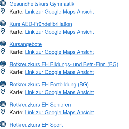
Gesundheitskurs Gymnastik
Karte:
Link zur Google Maps Ansicht
Kurs AED-Frühdefibrillation
Karte:
Link zur Google Maps Ansicht
Kursangebote
Karte:
Link zur Google Maps Ansicht
Rotkreuzkurs EH Bildungs- und Betr.-Einr. (BG)
Karte:
Link zur Google Maps Ansicht
Rotkreuzkurs EH Fortbildung (BG)
Karte:
Link zur Google Maps Ansicht
Rotkreuzkurs EH Senioren
Karte:
Link zur Google Maps Ansicht
Rotkreuzkurs EH Sport