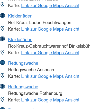
Karte:
Link zur Google Maps Ansicht
Kleiderläden
Rot-Kreuz-Laden Feuchtwangen
Karte:
Link zur Google Maps Ansicht
Kleiderläden
Rot-Kreuz-Gebrauchtwarenhof Dinkelsbühl
Karte:
Link zur Google Maps Ansicht
Rettungswache
Rettugswache Ansbach
Karte:
Link zur Google Maps Ansicht
Rettungswache
Rettungswache Rothenburg
Karte:
Link zur Google Maps Ansicht