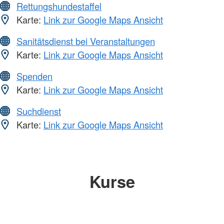
Rettungshundestaffel
Karte:
Link zur Google Maps Ansicht
Sanitätsdienst bei Veranstaltungen
Karte:
Link zur Google Maps Ansicht
Spenden
Karte:
Link zur Google Maps Ansicht
Suchdienst
Karte:
Link zur Google Maps Ansicht
Kurse