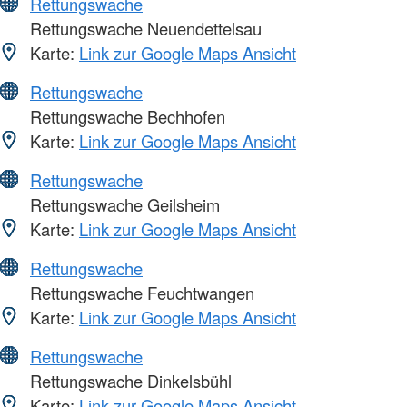
Rettungswache
Rettungswache Neuendettelsau
Karte:
Link zur Google Maps Ansicht
Rettungswache
Rettungswache Bechhofen
Karte:
Link zur Google Maps Ansicht
Rettungswache
Rettungswache Geilsheim
Karte:
Link zur Google Maps Ansicht
Rettungswache
Rettungswache Feuchtwangen
Karte:
Link zur Google Maps Ansicht
Rettungswache
Rettungswache Dinkelsbühl
Karte:
Link zur Google Maps Ansicht