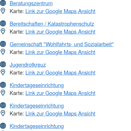
Beratungszentrum
Karte:
Link zur Google Maps Ansicht
Bereitschaften / Katastrophenschutz
Karte:
Link zur Google Maps Ansicht
Gemeinschaft "Wohlfahrts- und Sozialarbeit"
Karte:
Link zur Google Maps Ansicht
Jugendrotkreuz
Karte:
Link zur Google Maps Ansicht
Kindertageseinrichtung
Karte:
Link zur Google Maps Ansicht
Kindertageseinrichtung
Karte:
Link zur Google Maps Ansicht
Kindertageseinrichtung