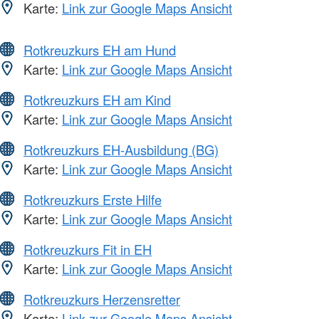
Karte:
Link zur Google Maps Ansicht
Rotkreuzkurs EH am Hund
Karte:
Link zur Google Maps Ansicht
Rotkreuzkurs EH am Kind
Karte:
Link zur Google Maps Ansicht
Rotkreuzkurs EH-Ausbildung (BG)
Karte:
Link zur Google Maps Ansicht
Rotkreuzkurs Erste Hilfe
Karte:
Link zur Google Maps Ansicht
Rotkreuzkurs Fit in EH
Karte:
Link zur Google Maps Ansicht
Rotkreuzkurs Herzensretter
Karte:
Link zur Google Maps Ansicht