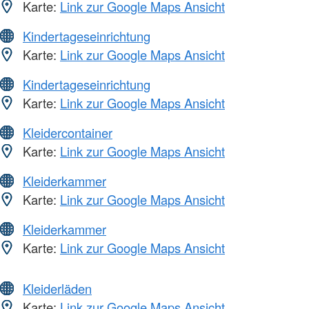
Karte:
Link zur Google Maps Ansicht
Kindertageseinrichtung
Karte:
Link zur Google Maps Ansicht
Kindertageseinrichtung
Karte:
Link zur Google Maps Ansicht
Kleidercontainer
Karte:
Link zur Google Maps Ansicht
Kleiderkammer
Karte:
Link zur Google Maps Ansicht
Kleiderkammer
Karte:
Link zur Google Maps Ansicht
Kleiderläden
Karte:
Link zur Google Maps Ansicht