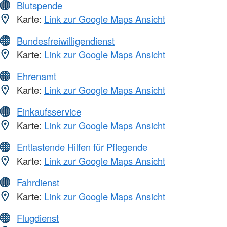
Blutspende
Karte:
Link zur Google Maps Ansicht
Bundesfreiwilligendienst
Karte:
Link zur Google Maps Ansicht
Ehrenamt
Karte:
Link zur Google Maps Ansicht
Einkaufsservice
Karte:
Link zur Google Maps Ansicht
Entlastende Hilfen für Pflegende
Karte:
Link zur Google Maps Ansicht
Fahrdienst
Karte:
Link zur Google Maps Ansicht
Flugdienst