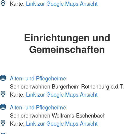
Karte:
Link zur Google Maps Ansicht
Einrichtungen und
Gemeinschaften
Alten- und Pflegeheime
Seniorenwohnen Bürgerheim Rothenburg o.d.T.
Karte:
Link zur Google Maps Ansicht
Alten- und Pflegeheime
Seniorenwohnen Wolframs-Eschenbach
Karte:
Link zur Google Maps Ansicht