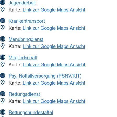
Jugendarbeit
Karte:
Link zur Google Maps Ansicht
Krankentransport
Karte:
Link zur Google Maps Ansicht
Menübringdienst
Karte:
Link zur Google Maps Ansicht
Mitgliedschaft
Karte:
Link zur Google Maps Ansicht
Psy. Notfallversorgung (PSNV/KIT)
Karte:
Link zur Google Maps Ansicht
Rettungsdienst
Karte:
Link zur Google Maps Ansicht
Rettungshundestaffel