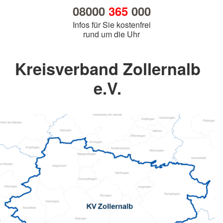
08000
365
000
Infos für Sie kostenfrei
rund um die Uhr
Kreisverband Zollernalb
e.V.