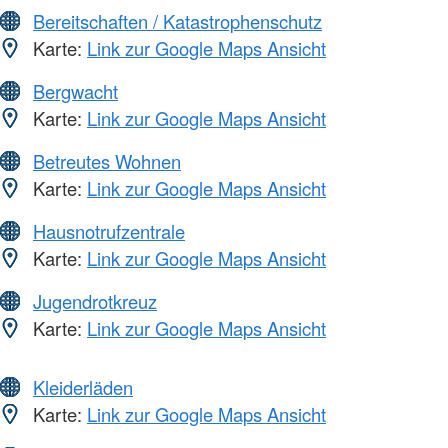
Bereitschaften / Katastrophenschutz
Karte:
Link zur Google Maps Ansicht
Bergwacht
Karte:
Link zur Google Maps Ansicht
Betreutes Wohnen
Karte:
Link zur Google Maps Ansicht
Hausnotrufzentrale
Karte:
Link zur Google Maps Ansicht
Jugendrotkreuz
Karte:
Link zur Google Maps Ansicht
Kleiderläden
Karte:
Link zur Google Maps Ansicht