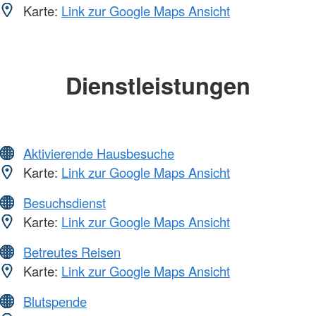
Karte:
Link zur Google Maps Ansicht
Dienstleistungen
Aktivierende Hausbesuche
Karte:
Link zur Google Maps Ansicht
Besuchsdienst
Karte:
Link zur Google Maps Ansicht
Betreutes Reisen
Karte:
Link zur Google Maps Ansicht
Blutspende