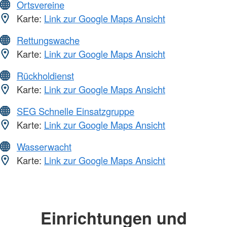
Ortsvereine
Karte:
Link zur Google Maps Ansicht
Rettungswache
Karte:
Link zur Google Maps Ansicht
Rückholdienst
Karte:
Link zur Google Maps Ansicht
SEG Schnelle Einsatzgruppe
Karte:
Link zur Google Maps Ansicht
Wasserwacht
Karte:
Link zur Google Maps Ansicht
Einrichtungen und