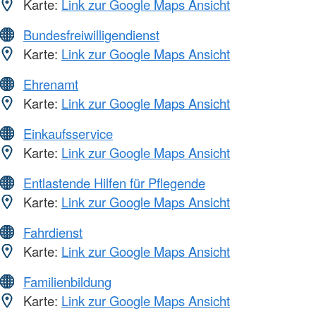
Karte:
Link zur Google Maps Ansicht
Bundesfreiwilligendienst
Karte:
Link zur Google Maps Ansicht
Ehrenamt
Karte:
Link zur Google Maps Ansicht
Einkaufsservice
Karte:
Link zur Google Maps Ansicht
Entlastende Hilfen für Pflegende
Karte:
Link zur Google Maps Ansicht
Fahrdienst
Karte:
Link zur Google Maps Ansicht
Familienbildung
Karte:
Link zur Google Maps Ansicht