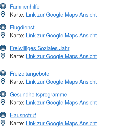
Familienhilfe
Karte:
Link zur Google Maps Ansicht
Flugdienst
Karte:
Link zur Google Maps Ansicht
Freiwilliges Soziales Jahr
Karte:
Link zur Google Maps Ansicht
Freizeitangebote
Karte:
Link zur Google Maps Ansicht
Gesundheitsprogramme
Karte:
Link zur Google Maps Ansicht
Hausnotruf
Karte:
Link zur Google Maps Ansicht