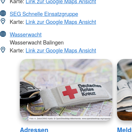
Karte:
Link zur Google Maps Ansicht
SEG Schnelle Einsatzgruppe
Karte:
Link zur Google Maps Ansicht
Wasserwacht
Wasserwacht Balingen
Karte:
Link zur Google Maps Ansicht
Adressen
Meld