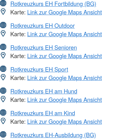
Rotkreuzkurs EH Fortbildung (BG)
Karte:
Link zur Google Maps Ansicht
Rotkreuzkurs EH Outdoor
Karte:
Link zur Google Maps Ansicht
Rotkreuzkurs EH Senioren
Karte:
Link zur Google Maps Ansicht
Rotkreuzkurs EH Sport
Karte:
Link zur Google Maps Ansicht
Rotkreuzkurs EH am Hund
Karte:
Link zur Google Maps Ansicht
Rotkreuzkurs EH am Kind
Karte:
Link zur Google Maps Ansicht
Rotkreuzkurs EH-Ausbildung (BG)