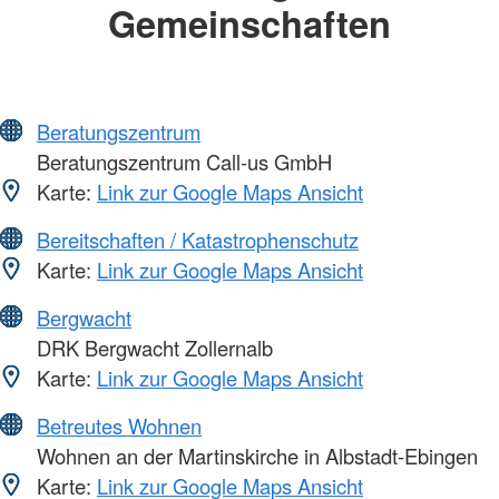
Gemeinschaften
Beratungszentrum
Beratungszentrum Call-us GmbH
Karte:
Link zur Google Maps Ansicht
Bereitschaften / Katastrophenschutz
Karte:
Link zur Google Maps Ansicht
Bergwacht
DRK Bergwacht Zollernalb
Karte:
Link zur Google Maps Ansicht
Betreutes Wohnen
Wohnen an der Martinskirche in Albstadt-Ebingen
Karte:
Link zur Google Maps Ansicht