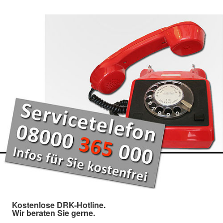
Kostenlose DRK-Hotline.
Wir beraten Sie gerne.