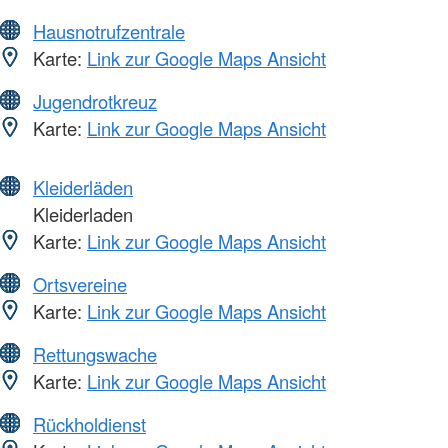
Hausnotrufzentrale
Karte:
Link zur Google Maps Ansicht
Jugendrotkreuz
Karte:
Link zur Google Maps Ansicht
Kleiderläden
Kleiderladen
Karte:
Link zur Google Maps Ansicht
Ortsvereine
Karte:
Link zur Google Maps Ansicht
Rettungswache
Karte:
Link zur Google Maps Ansicht
Rückholdienst