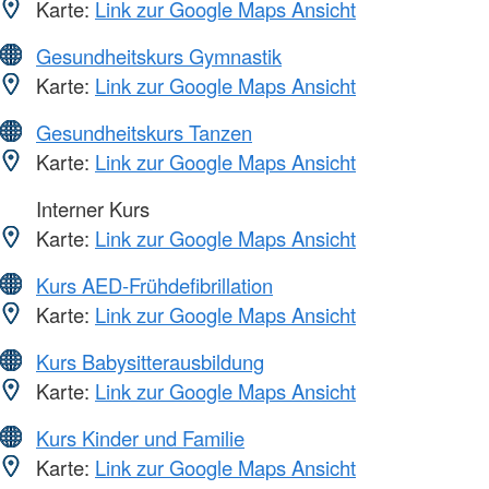
Karte:
Link zur Google Maps Ansicht
Gesundheitskurs Gymnastik
Karte:
Link zur Google Maps Ansicht
Gesundheitskurs Tanzen
Karte:
Link zur Google Maps Ansicht
Interner Kurs
Karte:
Link zur Google Maps Ansicht
Kurs AED-Frühdefibrillation
Karte:
Link zur Google Maps Ansicht
Kurs Babysitterausbildung
Karte:
Link zur Google Maps Ansicht
Kurs Kinder und Familie
Karte:
Link zur Google Maps Ansicht