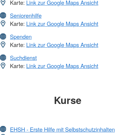
Karte:
Link zur Google Maps Ansicht
Seniorenhilfe
Karte:
Link zur Google Maps Ansicht
Spenden
Karte:
Link zur Google Maps Ansicht
Suchdienst
Karte:
Link zur Google Maps Ansicht
Kurse
EHSH - Erste Hilfe mit Selbstschutzinhalten