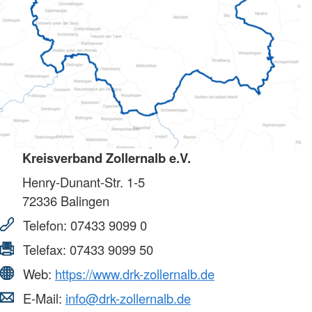
Kreisverband Zollernalb e.V.
Henry-Dunant-Str. 1-5
72336
Balingen
Telefon:
07433 9099 0
Telefax:
07433 9099 50
Web:
https://www.drk-zollernalb.de
E-Mail:
info@drk-zollernalb.de