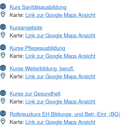
Kurs Sanitätsausbildung
Karte:
Link zur Google Maps Ansicht
Kursangebote
Karte:
Link zur Google Maps Ansicht
Kurse Pflegeausbildung
Karte:
Link zur Google Maps Ansicht
Kurse Weiterbildung, berufl.
Karte:
Link zur Google Maps Ansicht
Kurse zur Gesundheit
Karte:
Link zur Google Maps Ansicht
Rotkreuzkurs EH Bildungs- und Betr.-Einr. (BG)
Karte:
Link zur Google Maps Ansicht