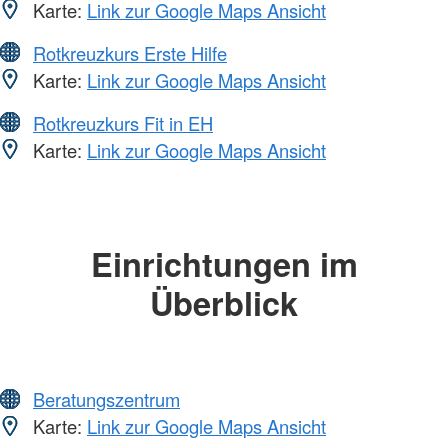
Karte:
Link zur Google Maps Ansicht
Rotkreuzkurs Erste Hilfe
Karte:
Link zur Google Maps Ansicht
Rotkreuzkurs Fit in EH
Karte:
Link zur Google Maps Ansicht
Einrichtungen im
Überblick
Beratungszentrum
Karte:
Link zur Google Maps Ansicht