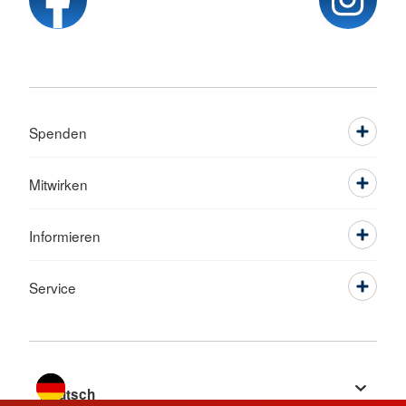
Spenden
Mitwirken
Informieren
Service
Sprache wechseln zu