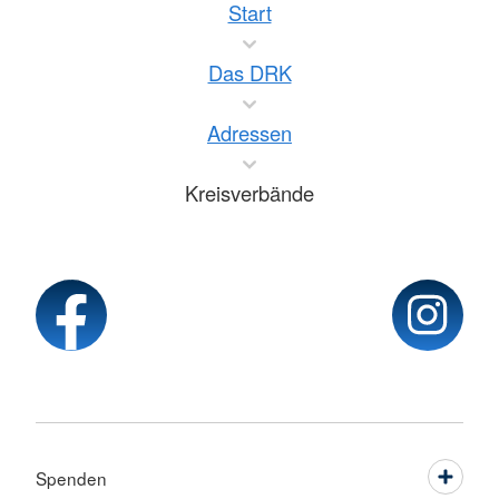
Start
Das DRK
Adressen
Kreisverbände
Spenden