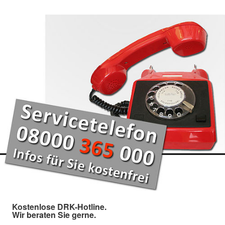
Kostenlose DRK-Hotline.
Wir beraten Sie gerne.