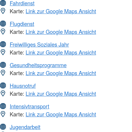
Fahrdienst
Karte:
Link zur Google Maps Ansicht
Flugdienst
Karte:
Link zur Google Maps Ansicht
Freiwilliges Soziales Jahr
Karte:
Link zur Google Maps Ansicht
Gesundheitsprogramme
Karte:
Link zur Google Maps Ansicht
Hausnotruf
Karte:
Link zur Google Maps Ansicht
Intensivtransport
Karte:
Link zur Google Maps Ansicht
Jugendarbeit