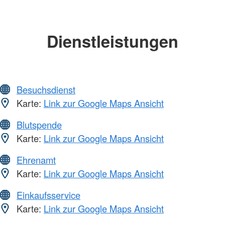
Dienstleistungen
Besuchsdienst
Karte:
Link zur Google Maps Ansicht
Blutspende
Karte:
Link zur Google Maps Ansicht
Ehrenamt
Karte:
Link zur Google Maps Ansicht
Einkaufsservice
Karte:
Link zur Google Maps Ansicht