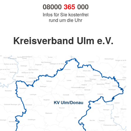
08000
365
000
Infos für Sie kostenfrei
rund um die Uhr
Kreisverband Ulm e.V.