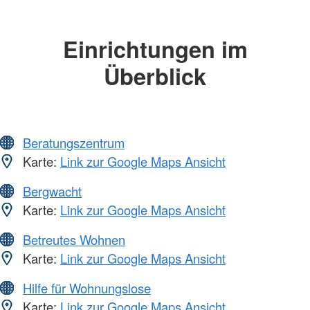
Einrichtungen im
Überblick
Beratungszentrum
Karte:
Link zur Google Maps Ansicht
Bergwacht
Karte:
Link zur Google Maps Ansicht
Betreutes Wohnen
Karte:
Link zur Google Maps Ansicht
Hilfe für Wohnungslose
Karte:
Link zur Google Maps Ansicht