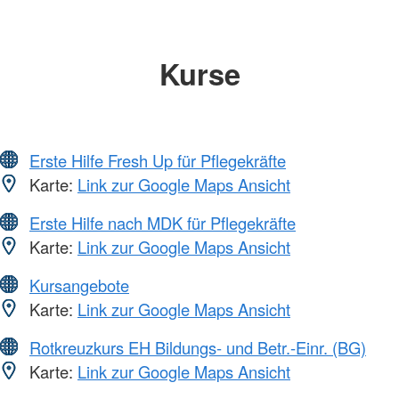
Kurse
Erste Hilfe Fresh Up für Pflegekräfte
Karte:
Link zur Google Maps Ansicht
Erste Hilfe nach MDK für Pflegekräfte
Karte:
Link zur Google Maps Ansicht
Kursangebote
Karte:
Link zur Google Maps Ansicht
Rotkreuzkurs EH Bildungs- und Betr.-Einr. (BG)
Karte:
Link zur Google Maps Ansicht