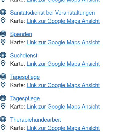
Sanitätsdienst bei Veranstaltungen
Karte:
Link zur Google Maps Ansicht
Spenden
Karte:
Link zur Google Maps Ansicht
Suchdienst
Karte:
Link zur Google Maps Ansicht
Tagespflege
Karte:
Link zur Google Maps Ansicht
Tagespflege
Karte:
Link zur Google Maps Ansicht
Therapiehundearbeit
Karte:
Link zur Google Maps Ansicht