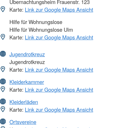
Übernachtungsheim Frauenstr. 123
Karte:
Link zur Google Maps Ansicht
Hilfe für Wohnungslose
Hilfe für Wohnungslose Ulm
Karte:
Link zur Google Maps Ansicht
Jugendrotkreuz
Jugendrotkreuz
Karte:
Link zur Google Maps Ansicht
Kleiderkammer
Karte:
Link zur Google Maps Ansicht
Kleiderläden
Karte:
Link zur Google Maps Ansicht
Ortsvereine