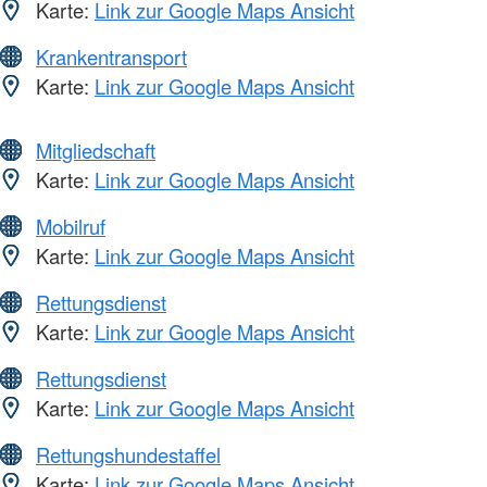
Karte:
Link zur Google Maps Ansicht
Krankentransport
Karte:
Link zur Google Maps Ansicht
Mitgliedschaft
Karte:
Link zur Google Maps Ansicht
Mobilruf
Karte:
Link zur Google Maps Ansicht
Rettungsdienst
Karte:
Link zur Google Maps Ansicht
Rettungsdienst
Karte:
Link zur Google Maps Ansicht
Rettungshundestaffel
Karte:
Link zur Google Maps Ansicht