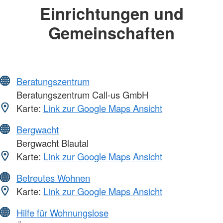
Einrichtungen und
Gemeinschaften
Beratungszentrum
Beratungszentrum Call-us GmbH
Karte:
Link zur Google Maps Ansicht
Bergwacht
Bergwacht Blautal
Karte:
Link zur Google Maps Ansicht
Betreutes Wohnen
Karte:
Link zur Google Maps Ansicht
Hilfe für Wohnungslose