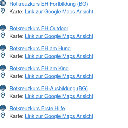
Rotkreuzkurs EH Fortbildung (BG)
Karte:
Link zur Google Maps Ansicht
Rotkreuzkurs EH Outdoor
Karte:
Link zur Google Maps Ansicht
Rotkreuzkurs EH am Hund
Karte:
Link zur Google Maps Ansicht
Rotkreuzkurs EH am Kind
Karte:
Link zur Google Maps Ansicht
Rotkreuzkurs EH-Ausbildung (BG)
Karte:
Link zur Google Maps Ansicht
Rotkreuzkurs Erste Hilfe
Karte:
Link zur Google Maps Ansicht