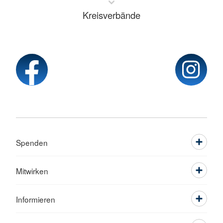
Kreisverbände
Spenden
Mitwirken
Informieren