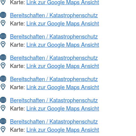
Karte:
Link zur Google Maps Ansicht
Bereitschaften / Katastrophenschutz
Karte:
Link zur Google Maps Ansicht
Bereitschaften / Katastrophenschutz
Karte:
Link zur Google Maps Ansicht
Bereitschaften / Katastrophenschutz
Karte:
Link zur Google Maps Ansicht
Bereitschaften / Katastrophenschutz
Karte:
Link zur Google Maps Ansicht
Bereitschaften / Katastrophenschutz
Karte:
Link zur Google Maps Ansicht
Bereitschaften / Katastrophenschutz
Karte:
Link zur Google Maps Ansicht