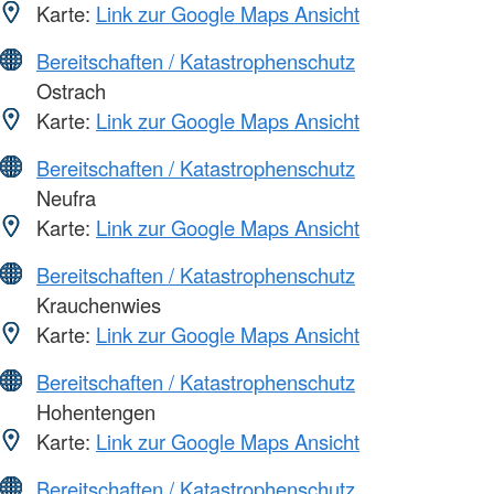
Karte:
Link zur Google Maps Ansicht
Bereitschaften / Katastrophenschutz
Ostrach
Karte:
Link zur Google Maps Ansicht
Bereitschaften / Katastrophenschutz
Neufra
Karte:
Link zur Google Maps Ansicht
Bereitschaften / Katastrophenschutz
Krauchenwies
Karte:
Link zur Google Maps Ansicht
Bereitschaften / Katastrophenschutz
Hohentengen
Karte:
Link zur Google Maps Ansicht
Bereitschaften / Katastrophenschutz