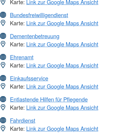
Karte:
Link zur Google Maps Ansicht
Bundesfreiwilligendienst
Karte:
Link zur Google Maps Ansicht
Dementenbetreuung
Karte:
Link zur Google Maps Ansicht
Ehrenamt
Karte:
Link zur Google Maps Ansicht
Einkaufsservice
Karte:
Link zur Google Maps Ansicht
Entlastende Hilfen für Pflegende
Karte:
Link zur Google Maps Ansicht
Fahrdienst
Karte:
Link zur Google Maps Ansicht