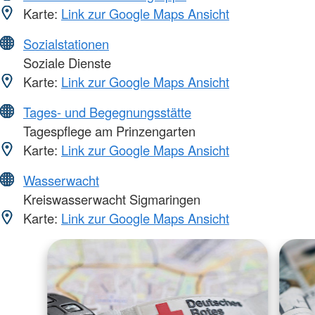
Karte:
Link zur Google Maps Ansicht
Sozialstationen
Soziale Dienste
Karte:
Link zur Google Maps Ansicht
Tages- und Begegnungsstätte
Tagespflege am Prinzengarten
Karte:
Link zur Google Maps Ansicht
Wasserwacht
Kreiswasserwacht Sigmaringen
Karte:
Link zur Google Maps Ansicht