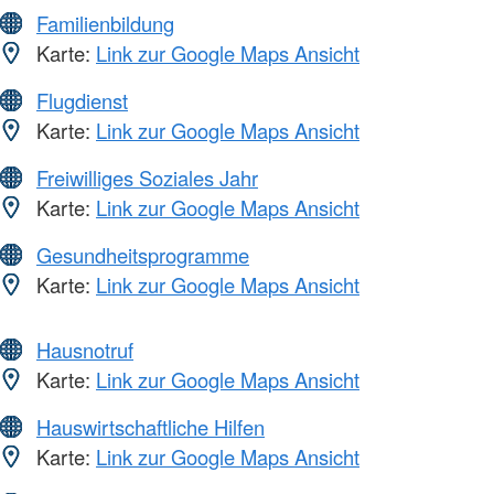
Familienbildung
Karte:
Link zur Google Maps Ansicht
Flugdienst
Karte:
Link zur Google Maps Ansicht
Freiwilliges Soziales Jahr
Karte:
Link zur Google Maps Ansicht
Gesundheitsprogramme
Karte:
Link zur Google Maps Ansicht
Hausnotruf
Karte:
Link zur Google Maps Ansicht
Hauswirtschaftliche Hilfen
Karte:
Link zur Google Maps Ansicht