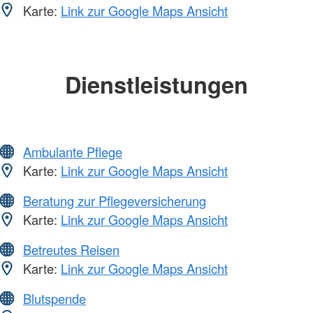
Karte:
Link zur Google Maps Ansicht
Dienstleistungen
Ambulante Pflege
Karte:
Link zur Google Maps Ansicht
Beratung zur Pflegeversicherung
Karte:
Link zur Google Maps Ansicht
Betreutes Reisen
Karte:
Link zur Google Maps Ansicht
Blutspende