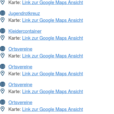
Karte:
Link zur Google Maps Ansicht
Jugendrotkreuz
Karte:
Link zur Google Maps Ansicht
Kleidercontainer
Karte:
Link zur Google Maps Ansicht
Ortsvereine
Karte:
Link zur Google Maps Ansicht
Ortsvereine
Karte:
Link zur Google Maps Ansicht
Ortsvereine
Karte:
Link zur Google Maps Ansicht
Ortsvereine
Karte:
Link zur Google Maps Ansicht