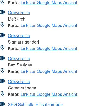
Karte:
Link zur Google Maps Ansicht
Ortsvereine
Meßkirch
Karte:
Link zur Google Maps Ansicht
Ortsvereine
Sigmaringendorf
Karte:
Link zur Google Maps Ansicht
Ortsvereine
Bad Saulgau
Karte:
Link zur Google Maps Ansicht
Ortsvereine
Gammertingen
Karte:
Link zur Google Maps Ansicht
SEG Schnelle Einsatzgruppe