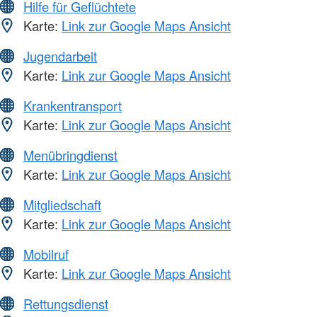
Hilfe für Geflüchtete
Karte:
Link zur Google Maps Ansicht
Jugendarbeit
Karte:
Link zur Google Maps Ansicht
Krankentransport
Karte:
Link zur Google Maps Ansicht
Menübringdienst
Karte:
Link zur Google Maps Ansicht
Mitgliedschaft
Karte:
Link zur Google Maps Ansicht
Mobilruf
Karte:
Link zur Google Maps Ansicht
Rettungsdienst