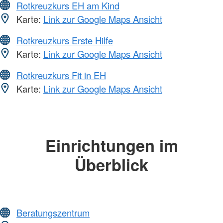
Rotkreuzkurs EH am Kind
Karte:
Link zur Google Maps Ansicht
Rotkreuzkurs Erste Hilfe
Karte:
Link zur Google Maps Ansicht
Rotkreuzkurs Fit in EH
Karte:
Link zur Google Maps Ansicht
Einrichtungen im
Überblick
Beratungszentrum