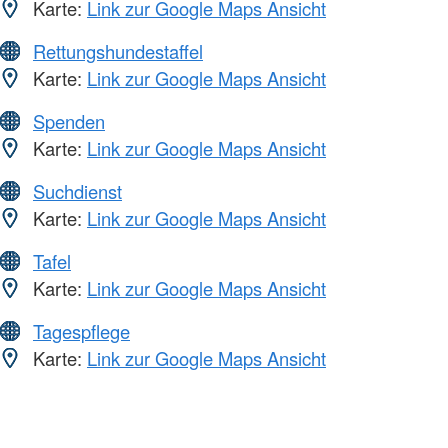
Karte:
Link zur Google Maps Ansicht
Rettungshundestaffel
Karte:
Link zur Google Maps Ansicht
Spenden
Karte:
Link zur Google Maps Ansicht
Suchdienst
Karte:
Link zur Google Maps Ansicht
Tafel
Karte:
Link zur Google Maps Ansicht
Tagespflege
Karte:
Link zur Google Maps Ansicht