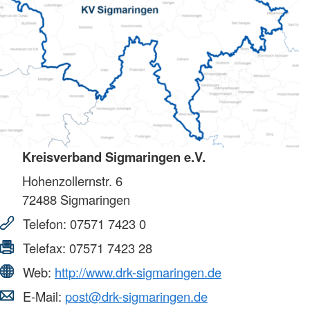
Kreisverband Sigmaringen e.V.
Hohenzollernstr. 6
72488
Sigmaringen
Telefon:
07571 7423 0
Telefax:
07571 7423 28
Web:
http://www.drk-sigmaringen.de
E-Mail:
post@drk-sigmaringen.de