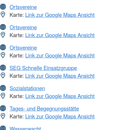
Ortsvereine
Karte:
Link zur Google Maps Ansicht
Ortsvereine
Karte:
Link zur Google Maps Ansicht
Ortsvereine
Karte:
Link zur Google Maps Ansicht
SEG Schnelle Einsatzgruppe
Karte:
Link zur Google Maps Ansicht
Sozialstationen
Karte:
Link zur Google Maps Ansicht
Tages- und Begegnungsstätte
Karte:
Link zur Google Maps Ansicht
Wasserwacht