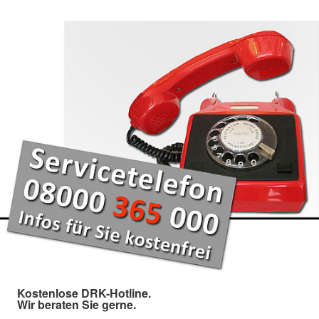
Kostenlose DRK-Hotline.
Wir beraten Sie gerne.