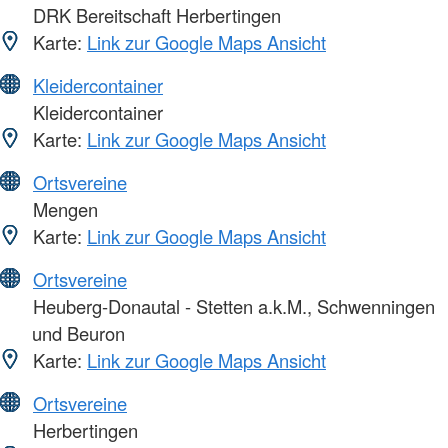
DRK Bereitschaft Herbertingen
Karte:
Link zur Google Maps Ansicht
Kleidercontainer
Kleidercontainer
Karte:
Link zur Google Maps Ansicht
Ortsvereine
Mengen
Karte:
Link zur Google Maps Ansicht
Ortsvereine
Heuberg-Donautal - Stetten a.k.M., Schwenningen
und Beuron
Karte:
Link zur Google Maps Ansicht
Ortsvereine
Herbertingen