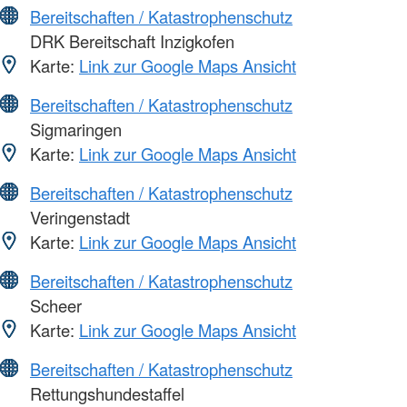
Bereitschaften / Katastrophenschutz
DRK Bereitschaft Inzigkofen
Karte:
Link zur Google Maps Ansicht
Bereitschaften / Katastrophenschutz
Sigmaringen
Karte:
Link zur Google Maps Ansicht
Bereitschaften / Katastrophenschutz
Veringenstadt
Karte:
Link zur Google Maps Ansicht
Bereitschaften / Katastrophenschutz
Scheer
Karte:
Link zur Google Maps Ansicht
Bereitschaften / Katastrophenschutz
Rettungshundestaffel