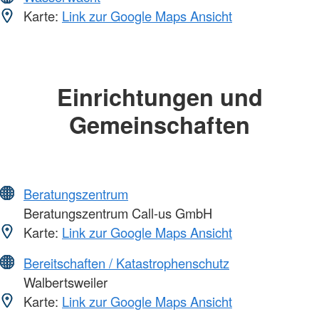
Karte:
Link zur Google Maps Ansicht
Einrichtungen und
Gemeinschaften
Beratungszentrum
Beratungszentrum Call-us GmbH
Karte:
Link zur Google Maps Ansicht
Bereitschaften / Katastrophenschutz
Walbertsweiler
Karte:
Link zur Google Maps Ansicht