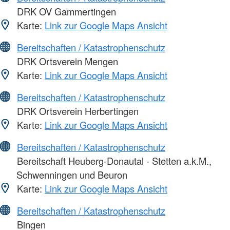
DRK OV Gammertingen
Karte:
Link zur Google Maps Ansicht
Bereitschaften / Katastrophenschutz
DRK Ortsverein Mengen
Karte:
Link zur Google Maps Ansicht
Bereitschaften / Katastrophenschutz
DRK Ortsverein Herbertingen
Karte:
Link zur Google Maps Ansicht
Bereitschaften / Katastrophenschutz
Bereitschaft Heuberg-Donautal - Stetten a.k.M.,
Schwenningen und Beuron
Karte:
Link zur Google Maps Ansicht
Bereitschaften / Katastrophenschutz
Bingen