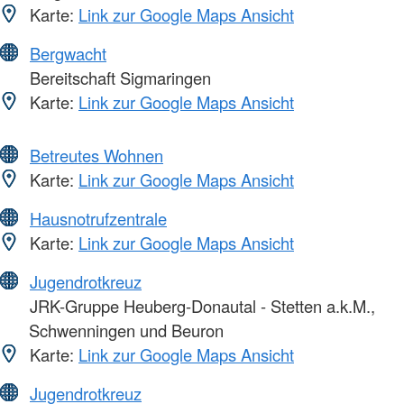
Karte:
Link zur Google Maps Ansicht
Bergwacht
Bereitschaft Sigmaringen
Karte:
Link zur Google Maps Ansicht
Betreutes Wohnen
Karte:
Link zur Google Maps Ansicht
Hausnotrufzentrale
Karte:
Link zur Google Maps Ansicht
Jugendrotkreuz
JRK-Gruppe Heuberg-Donautal - Stetten a.k.M.,
Schwenningen und Beuron
Karte:
Link zur Google Maps Ansicht
Jugendrotkreuz