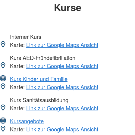
Kurse
Interner Kurs
Karte:
Link zur Google Maps Ansicht
Kurs AED-Frühdefibrillation
Karte:
Link zur Google Maps Ansicht
Kurs Kinder und Familie
Karte:
Link zur Google Maps Ansicht
Kurs Sanitätsausbildung
Karte:
Link zur Google Maps Ansicht
Kursangebote
Karte:
Link zur Google Maps Ansicht