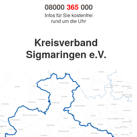
08000
365
000
Infos für Sie kostenfrei
rund um die Uhr
Kreisverband
Sigmaringen e.V.