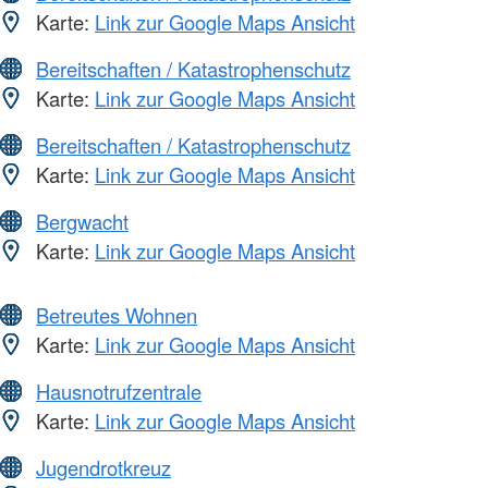
Karte:
Link zur Google Maps Ansicht
Bereitschaften / Katastrophenschutz
Karte:
Link zur Google Maps Ansicht
Bereitschaften / Katastrophenschutz
Karte:
Link zur Google Maps Ansicht
Bergwacht
Karte:
Link zur Google Maps Ansicht
Betreutes Wohnen
Karte:
Link zur Google Maps Ansicht
Hausnotrufzentrale
Karte:
Link zur Google Maps Ansicht
Jugendrotkreuz