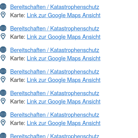
Bereitschaften / Katastrophenschutz
Karte:
Link zur Google Maps Ansicht
Bereitschaften / Katastrophenschutz
Karte:
Link zur Google Maps Ansicht
Bereitschaften / Katastrophenschutz
Karte:
Link zur Google Maps Ansicht
Bereitschaften / Katastrophenschutz
Karte:
Link zur Google Maps Ansicht
Bereitschaften / Katastrophenschutz
Karte:
Link zur Google Maps Ansicht
Bereitschaften / Katastrophenschutz
Karte:
Link zur Google Maps Ansicht
Bereitschaften / Katastrophenschutz