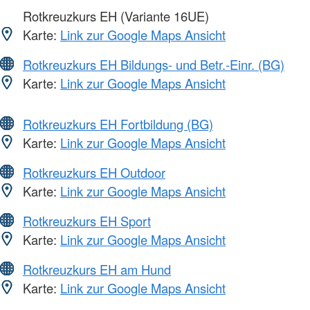
Rotkreuzkurs EH (Variante 16UE)
Karte:
Link zur Google Maps Ansicht
Rotkreuzkurs EH Bildungs- und Betr.-Einr. (BG)
Karte:
Link zur Google Maps Ansicht
Rotkreuzkurs EH Fortbildung (BG)
Karte:
Link zur Google Maps Ansicht
Rotkreuzkurs EH Outdoor
Karte:
Link zur Google Maps Ansicht
Rotkreuzkurs EH Sport
Karte:
Link zur Google Maps Ansicht
Rotkreuzkurs EH am Hund
Karte:
Link zur Google Maps Ansicht